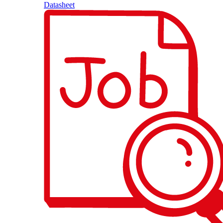
Datasheet