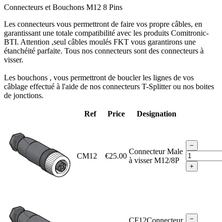
Connecteurs et Bouchons M12 8 Pins
Les connecteurs vous permettront de faire vos propre câbles, en
garantissant une totale compatibilité avec les produits Comitronic-
BTI. Attention ,seul câbles moulés FKT vous garantirons une
étanchéité parfaite. Tous nos connecteurs sont des connecteurs à
visser.
Les bouchons , vous permettront de boucler les lignes de vos
câblage effectué à l'aide de nos connecteurs T-Splitter ou nos boites
de jonctions.
Ref
Price
Designation
−
Connecteur Male
CM12
€25.00
à visser M12/8P
+
−
CF12Connecteur