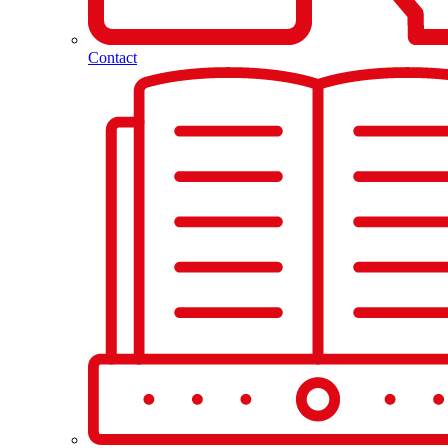
Contact