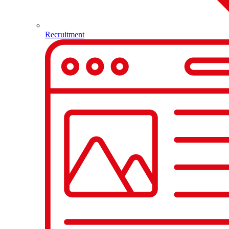
Recruitment