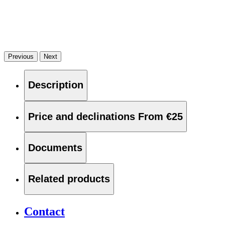
Previous
Next
Description
Price and declinations
From €25
Documents
Related products
Contact