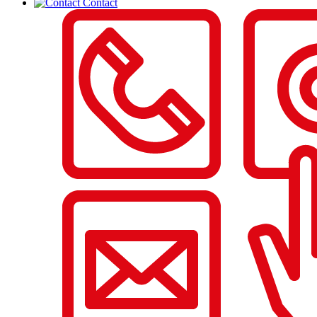
Contact